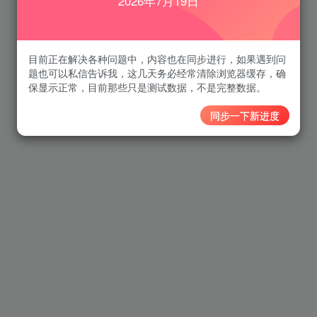
2026年7月19日
目前正在解决各种问题中，内容也在同步进行，如果遇到问
题也可以私信告诉我，这几天务必经常清除浏览器缓存，确
保显示正常，目前那些只是测试数据，不是完整数据。
同步一下新进度