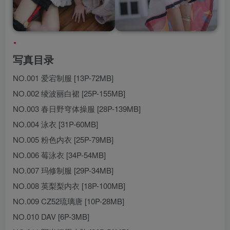
写真目录
NO.001 爱宕制服 [13P-72MB]
NO.002 绫波丽白裙 [25P-155MB]
NO.003 春日野穹体操服 [28P-139MB]
NO.004 泳衣 [31P-60MB]
NO.005 粉色内衣 [25P-79MB]
NO.006 莓泳衣 [34P-54MB]
NO.007 玛修制服 [29P-34MB]
NO.008 英梨梨内衣 [18P-100MB]
NO.009 CZ52琉璃唐 [10P-28MB]
NO.010 DAV [6P-3MB]