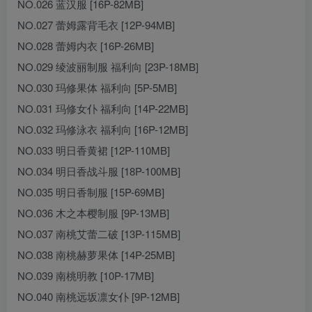
NO.026 蓝汉服 [16P-82MB]
NO.027 蕾姆露背毛衣 [12P-94MB]
NO.028 蕾姆内衣 [16P-26MB]
NO.029 绫波丽制服 福利向 [23P-18MB]
NO.030 玛修果体 福利向 [5P-5MB]
NO.031 玛修女仆 福利向 [14P-22MB]
NO.032 玛修泳衣 福利向 [16P-12MB]
NO.033 明日香黄裙 [12P-110MB]
NO.034 明日香战斗服 [18P-100MB]
NO.035 明日香制服 [15P-69MB]
NO.036 木之本樱制服 [9P-13MB]
NO.037 南桃艾蕾二破 [13P-115MB]
NO.038 南桃赫萝果体 [14P-25MB]
NO.039 南桃明教 [10P-17MB]
NO.040 南桃远坂凛女仆 [9P-12MB]