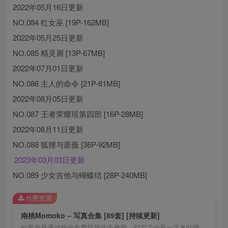
2022年05月16日更新
NO.084 红女巫 [19P-162MB]
2022年05月25日更新
NO.085 精灵屑 [13P-67MB]
2022年07月01日更新
NO.086 主人的命令 [21P-61MB]
2022年08月05日更新
NO.087 王者荣耀瑶第四部 [16P-28MB]
2022年08月11日更新
NO.088 狐狸与蔷薇 [36P-92MB]
2023年03月03日更新
NO.089 少女吉他与蝴蝶结 [28P-240MB]
付费资源
南桃Momoko – 写真合集 [89套] [持续更新]
如果您是通过积分免费获得这个资源，别忘了分享一下本站哦 ｡