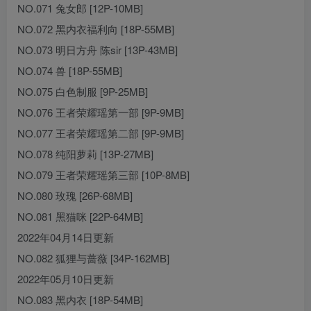
NO.071 兔女郎 [12P-10MB]
NO.072 黑内衣福利向 [18P-55MB]
NO.073 明日方舟 陈sir [13P-43MB]
NO.074 兽 [18P-55MB]
NO.075 白色制服 [9P-25MB]
NO.076 王者荣耀瑶第一部 [9P-9MB]
NO.077 王者荣耀瑶第二部 [9P-9MB]
NO.078 纯阳萝莉 [13P-27MB]
NO.079 王者荣耀瑶第三部 [10P-8MB]
NO.080 玫瑰 [26P-68MB]
NO.081 黑猫咪 [22P-64MB]
2022年04月14日更新
NO.082 狐狸与蔷薇 [34P-162MB]
2022年05月10日更新
NO.083 黑内衣 [18P-54MB]