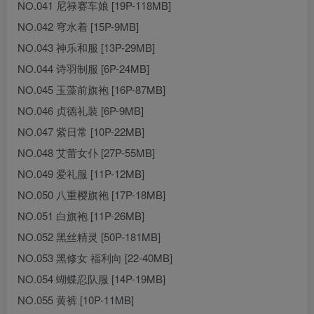
NO.041 尼禄赛车娘 [19P-118MB]
NO.042 穹水着 [15P-9MB]
NO.043 神乐和服 [13P-29MB]
NO.044 诗羽制服 [6P-24MB]
NO.045 玉藻前旗袍 [16P-87MB]
NO.046 贞德礼装 [6P-9MB]
NO.047 紫日常 [10P-22MB]
NO.048 艾蕾女仆 [27P-55MB]
NO.049 爱礼服 [11P-12MB]
NO.050 八重樱旗袍 [17P-18MB]
NO.051 白旗袍 [11P-26MB]
NO.052 黑丝精灵 [50P-181MB]
NO.053 黑修女 福利向 [22-40MB]
NO.054 蝴蝶忍队服 [14P-19MB]
NO.055 黄裤 [10P-11MB]