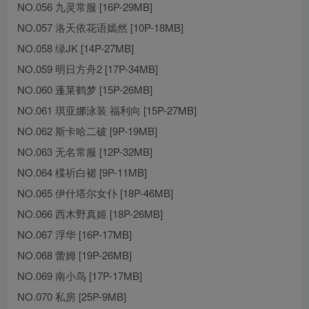
NO.056 九灵常服 [16P-29MB]
NO.057 洛天依花语嫣然 [10P-18MB]
NO.058 绿JK [14P-27MB]
NO.059 明日方舟2 [17P-34MB]
NO.060 蓬莱鹤梦 [15P-26MB]
NO.061 琪亚娜泳装 福利向 [15P-27MB]
NO.062 斯卡哈二破 [9P-19MB]
NO.063 无名常服 [12P-32MB]
NO.064 楪祈白裙 [9P-11MB]
NO.065 伊什塔尔女仆 [18P-46MB]
NO.066 西木野真姬 [18P-26MB]
NO.067 浮华 [16P-17MB]
NO.068 蕾姆 [19P-26MB]
NO.069 南小鸟 [17P-17MB]
NO.070 私房 [25P-9MB]