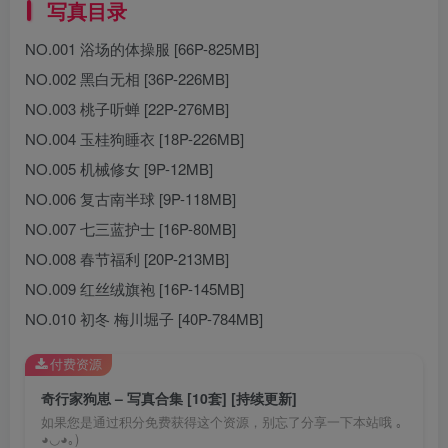
写真目录
NO.001 浴场的体操服 [66P-825MB]
NO.002 黑白无相 [36P-226MB]
NO.003 桃子听蝉 [22P-276MB]
NO.004 玉桂狗睡衣 [18P-226MB]
NO.005 机械修女 [9P-12MB]
NO.006 复古南半球 [9P-118MB]
NO.007 七三蓝护士 [16P-80MB]
NO.008 春节福利 [20P-213MB]
NO.009 红丝绒旗袍 [16P-145MB]
NO.010 初冬 梅川堀子 [40P-784MB]
付费资源
奇行家狗崽 – 写真合集 [10套] [持续更新]
如果您是通过积分免费获得这个资源，别忘了分享一下本站哦 ｡
◕◡◕｡)