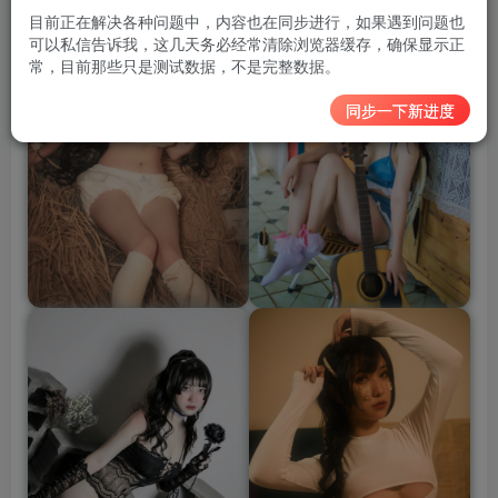
目前正在解决各种问题中，内容也在同步进行，如果遇到问题也
可以私信告诉我，这几天务必经常清除浏览器缓存，确保显示正
常，目前那些只是测试数据，不是完整数据。
同步一下新进度