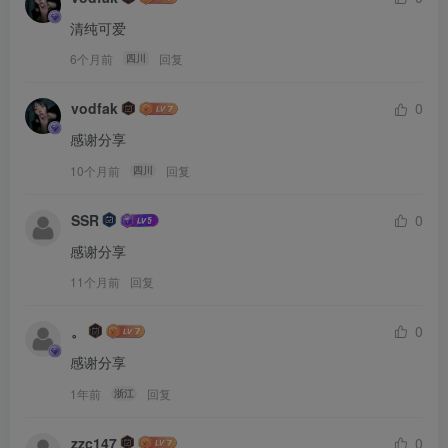
清纯可爱
6个月前
回复
四川
vodfak
0
感谢分享
10个月前
回复
四川
SSR
0
感谢分享
11个月前
回复
。
0
感谢分享
1年前
回复
浙江
zzc147
0