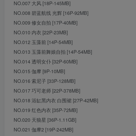
NO.007 大风 [18P-145MB]
NO.008 碧蓝航线 光辉 [16P-92MB]
NO.009 修女自拍 [17P-40MB]
NO.010 内衣 [22P-23MB]
NO.012 玉藻前 [14P-54MB]
NO.013 玉藻前舞娘自拍 [14P-54MB]
NO.014 透明女仆 [32P-60MB]
NO.015 伽摩 [9P-10MB]
NO.016 索尼子 [33P-128MB]
NO.017 巧可老师 [22P-378MB]
NO.018 浴缸黑内衣 白围裙 [27P-42MB]
NO.019 红色内衣 [35P-72MB]
NO.020 天狼星 [36P-1.11GB]
NO.021 伽摩2 [19P-242MB]