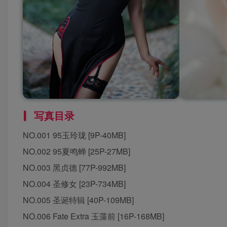
写真目录
NO.001 95玉玲珑 [9P-40MB]
NO.002 95夏鸣蝉 [25P-27MB]
NO.003 黑贞德 [77P-992MB]
NO.004 圣修女 [23P-734MB]
NO.005 圣诞特辑 [40P-109MB]
NO.006 Fate Extra 玉藻前 [16P-168MB]