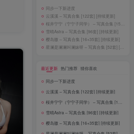
同步一下新进度
云溪溪 – 写真合集 [122套] [持续更新]
桜井宁宁（宁宁子同学） – 写真合集 [156套] [持续更新]
雪晴Astra – 写真合集 [96套] [持续更新]
樱岛嗷 – 写真合集 [16+35套] [持续更新]
星澜是澜澜叫澜妹呀 – 写真合集 [52套] [持续更新]
最近更新
热门推荐
猜你喜欢
同步一下新进度
云溪溪 – 写真合集 [122套] [持续更新]
桜井宁宁（宁宁子同学） – 写真合集 [156套] [持续更新]
雪晴Astra – 写真合集 [96套] [持续更新]
樱岛嗷 – 写真合集 [16+35套] [持续更新]
星澜是澜澜叫澜妹呀 – 写真合集 [52套] [持续更新]