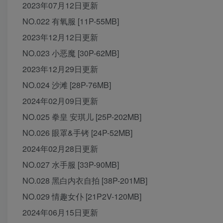
2023年07月12日更新
NO.022 有氧服 [11P-55MB]
2023年12月12日更新
NO.023 小恶魔 [30P-62MB]
2023年12月29日更新
NO.024 沙滩 [28P-76MB]
2024年02月09日更新
NO.025 拳皇 安琪儿 [25P-202MB]
NO.026 眼罩&手铐 [24P-52MB]
2024年02月28日更新
NO.027 水手服 [33P-90MB]
NO.028 黑白内衣自拍 [38P-201MB]
NO.029 情趣女仆 [21P2V-120MB]
2024年06月15日更新