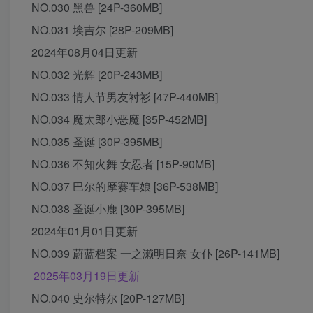
NO.030 黑兽 [24P-360MB]
NO.031 埃吉尔 [28P-209MB]
2024年08月04日更新
NO.032 光辉 [20P-243MB]
NO.033 情人节男友衬衫 [47P-440MB]
NO.034 魔太郎小恶魔 [35P-452MB]
NO.035 圣诞 [30P-395MB]
NO.036 不知火舞 女忍者 [15P-90MB]
NO.037 巴尔的摩赛车娘 [36P-538MB]
NO.038 圣诞小鹿 [30P-395MB]
2024年01月01日更新
NO.039 蔚蓝档案 一之濑明日奈 女仆 [26P-141MB]
2025年03月19日更新
NO.040 史尔特尔 [20P-127MB]