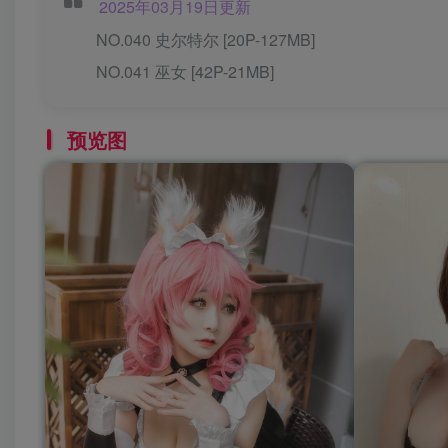
2025年03月19日更新
NO.040 史尔特尔 [20P-127MB]
NO.041 巫女 [42P-21MB]
预览图