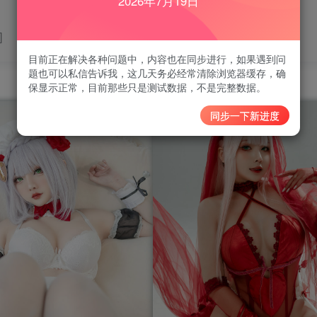
2026年7月19日
]
目前正在解决各种问题中，内容也在同步进行，如果遇到问
题也可以私信告诉我，这几天务必经常清除浏览器缓存，确
保显示正常，目前那些只是测试数据，不是完整数据。
同步一下新进度