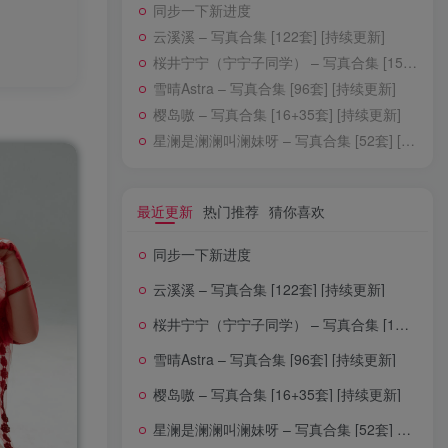
同步一下新进度
云溪溪 – 写真合集 [122套] [持续更新]
桜井宁宁（宁宁子同学） – 写真合集 [156套] [持续更新]
雪晴Astra – 写真合集 [96套] [持续更新]
樱岛嗷 – 写真合集 [16+35套] [持续更新]
星澜是澜澜叫澜妹呀 – 写真合集 [52套] [持续更新]
最近更新
热门推荐
猜你喜欢
同步一下新进度
云溪溪 – 写真合集 [122套] [持续更新]
桜井宁宁（宁宁子同学） – 写真合集 [156套] [持续更新]
雪晴Astra – 写真合集 [96套] [持续更新]
樱岛嗷 – 写真合集 [16+35套] [持续更新]
星澜是澜澜叫澜妹呀 – 写真合集 [52套] [持续更新]