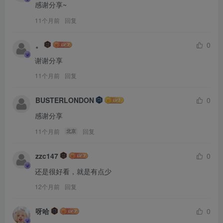
感谢分享~
11个月前
回复
。
0
谢谢分享
11个月前
回复
BUSTERLONDON
0
感谢分享
11个月前
回复
北京
zzc147
0
还是很好看，就是有点少
12个月前
回复
呀哈
0