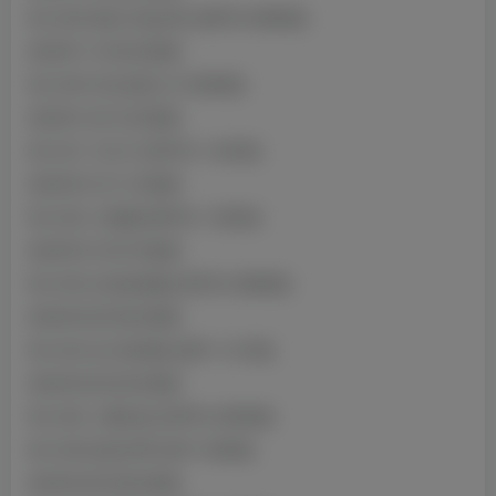
NO.029 喜多川兔女郎 [48P6V-696MB]
2023年11月03日更新
NO.030 约尔定制 [1V-556MB]
2023年12月12日更新
NO.031 卡夫卡 [50P5V-1.00GB]
2024年01月11日更新
NO.032 小恶魔 [66P8V-1.38GB]
2024年01月27日更新
NO.033 白色体操服 [35P2V-298MB]
2024年02月09日更新
NO.034 女仆初体验 [66P-1.01GB]
2024年02月23日更新
NO.035 八重自拍 [35P5V-265MB]
NO.036 蓝色冬季 [30P-155MB]
2024年02月28日更新