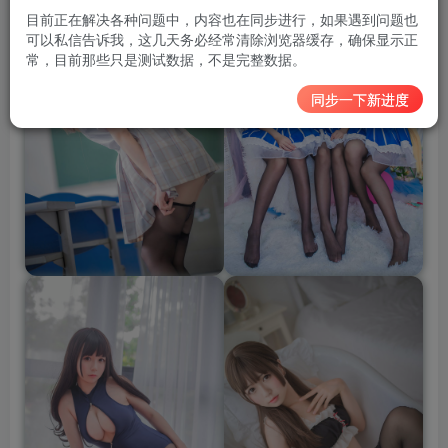
目前正在解决各种问题中，内容也在同步进行，如果遇到问题也
可以私信告诉我，这几天务必经常清除浏览器缓存，确保显示正
常，目前那些只是测试数据，不是完整数据。
同步一下新进度