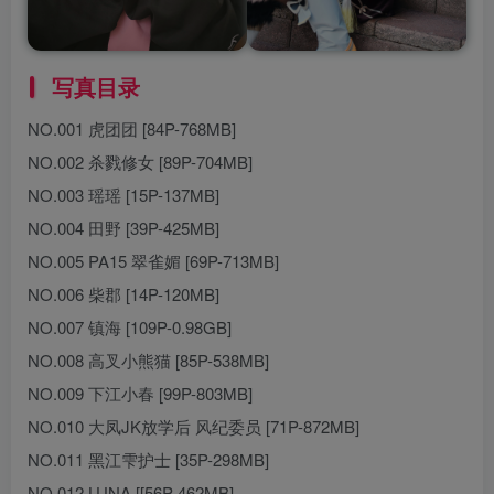
写真目录
NO.001 虎团团 [84P-768MB]
NO.002 杀戮修女 [89P-704MB]
NO.003 瑶瑶 [15P-137MB]
NO.004 田野 [39P-425MB]
NO.005 PA15 翠雀媚 [69P-713MB]
NO.006 柴郡 [14P-120MB]
NO.007 镇海 [109P-0.98GB]
NO.008 高叉小熊猫 [85P-538MB]
NO.009 下江小春 [99P-803MB]
NO.010 大凤JK放学后 风纪委员 [71P-872MB]
NO.011 黑江雫护士 [35P-298MB]
NO.012 LUNA [[56P-462MB]