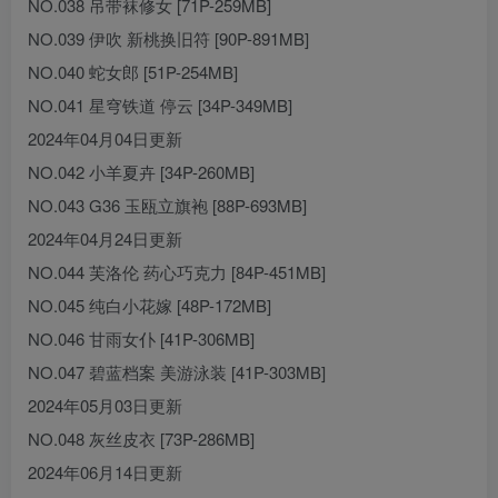
NO.038 吊带袜修女 [71P-259MB]
NO.039 伊吹 新桃换旧符 [90P-891MB]
NO.040 蛇女郎 [51P-254MB]
NO.041 星穹铁道 停云 [34P-349MB]
2024年04月04日更新
NO.042 小羊夏卉 [34P-260MB]
NO.043 G36 玉瓯立旗袍 [88P-693MB]
2024年04月24日更新
NO.044 芙洛伦 药心巧克力 [84P-451MB]
NO.045 纯白小花嫁 [48P-172MB]
NO.046 甘雨女仆 [41P-306MB]
NO.047 碧蓝档案 美游泳装 [41P-303MB]
2024年05月03日更新
NO.048 灰丝皮衣 [73P-286MB]
2024年06月14日更新