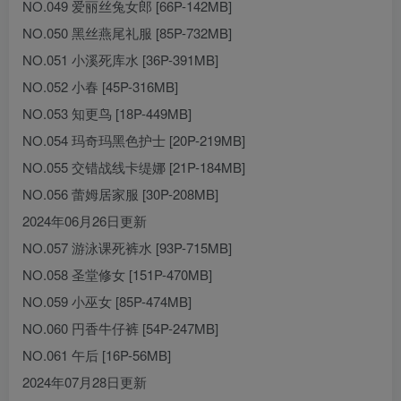
NO.049 爱丽丝兔女郎 [66P-142MB]
NO.050 黑丝燕尾礼服 [85P-732MB]
NO.051 小溪死库水 [36P-391MB]
NO.052 小春 [45P-316MB]
NO.053 知更鸟 [18P-449MB]
NO.054 玛奇玛黑色护士 [20P-219MB]
NO.055 交错战线卡缇娜 [21P-184MB]
NO.056 蕾姆居家服 [30P-208MB]
2024年06月26日更新
NO.057 游泳课死裤水 [93P-715MB]
NO.058 圣堂修女 [151P-470MB]
NO.059 小巫女 [85P-474MB]
NO.060 円香牛仔裤 [54P-247MB]
NO.061 午后 [16P-56MB]
2024年07月28日更新