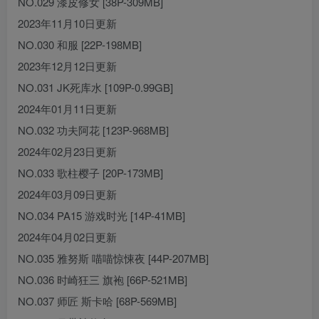
NO.029 漆皮修女 [38P-309MB]
2023年11月10日更新
NO.030 和服 [22P-198MB]
2023年12月12日更新
NO.031 JK死库水 [109P-0.99GB]
2024年01月11日更新
NO.032 功夫阿花 [123P-968MB]
2024年02月23日更新
NO.033 歌柱樱子 [20P-173MB]
2024年03月09日更新
NO.034 PA15 游戏时光 [14P-41MB]
2024年04月02日更新
NO.035 雅努斯 喵喵惊悚夜 [44P-207MB]
NO.036 时崎狂三 旗袍 [66P-521MB]
NO.037 师匠 斯卡哈 [68P-569MB]