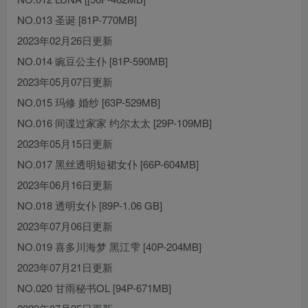
NO.013 圣诞 [81P-770MB]
2023年02月26日更新
NO.014 豌豆公主仆 [81P-590MB]
2023年05月07日更新
NO.015 玛修 婚纱 [63P-529MB]
NO.016 间谍过家家 约尔太太 [29P-109MB]
2023年05月15日更新
NO.017 黑丝透明短裙女仆 [66P-604MB]
2023年06月16日更新
NO.018 透明女仆 [89P-1.06 GB]
2023年07月06日更新
NO.019 喜多川海梦 黑江雫 [40P-204MB]
2023年07月21日更新
NO.020 甘雨秘书OL [94P-671MB]