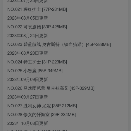
2023年07月25日更新
NO.021 猩红护士 [77P-281MB]
2023年08月05日更新
NO.022 可畏旗袍 [83P-425MB]
2023年08月24日更新
NO.023 碧蓝航线 奥古斯特（铁血猫猫）[45P-288MB]
2023年08月28日更新
NO.024 特工护士 [31P-223MB]
NO.025 小恶魔 [85P-349MB]
2023年09月09日更新
NO.026 马戏团芭蕾 吊带袜高叉 [43P-329MB]
2023年09月27日更新
NO.027 胜利女神 尤妮 [35P-212MB]
NO.028 修女的忏悔室 [29P-234MB]
2023年10月08日更新