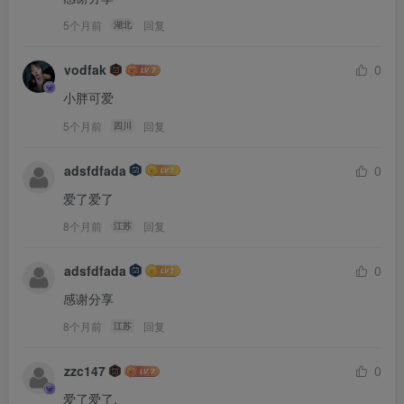
5个月前
回复
湖北
vodfak
0
小胖可爱
5个月前
回复
四川
adsfdfada
0
爱了爱了
8个月前
回复
江苏
adsfdfada
0
感谢分享
8个月前
回复
江苏
zzc147
0
爱了爱了.