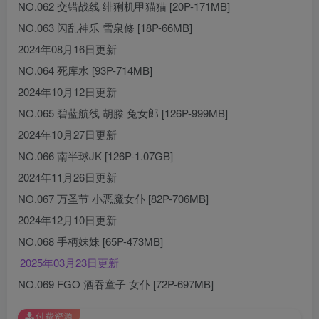
NO.062 交错战线 绯猁机甲猫猫 [20P-171MB]
NO.063 闪乱神乐 雪泉修 [18P-66MB]
2024年08月16日更新
NO.064 死库水 [93P-714MB]
2024年10月12日更新
NO.065 碧蓝航线 胡滕 兔女郎 [126P-999MB]
2024年10月27日更新
NO.066 南半球JK [126P-1.07GB]
2024年11月26日更新
NO.067 万圣节 小恶魔女仆 [82P-706MB]
2024年12月10日更新
NO.068 手柄妹妹 [65P-473MB]
2025年03月23日更新
NO.069 FGO 酒吞童子 女仆 [72P-697MB]
付费资源